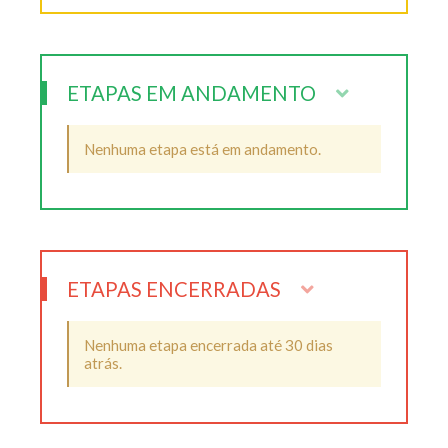
ETAPAS EM ANDAMENTO
Nenhuma etapa está em andamento.
ETAPAS ENCERRADAS
Nenhuma etapa encerrada até 30 dias
atrás.