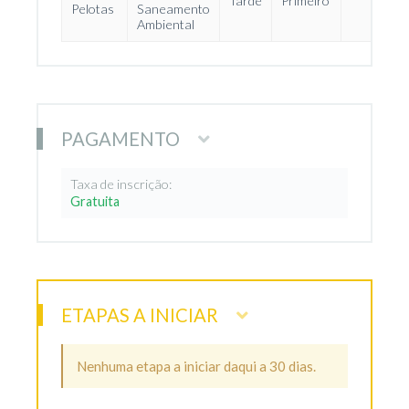
Tarde
Primeiro
36
Pelotas
Saneamento
Ambiental
PAGAMENTO
Taxa de inscrição:
Gratuita
ETAPAS A INICIAR
Nenhuma etapa a iniciar daqui a 30 dias.