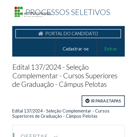
|
PROCESSOS SELETIVOS
PORTAL DO CANDIDATO
Cadastrar-se
Entrar
Edital 137/2024 - Seleção
Complementar - Cursos Superiores
de Graduação - Câmpus Pelotas
IR PARA ETAPAS
Edital 137/2024 - Seleção Complementar - Cursos
Superiores de Graduação - Câmpus Pelotas
OFERTAS