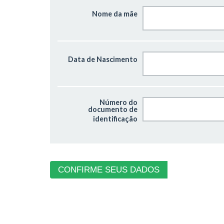
Nome da mãe
Data de Nascimento
Número do
documento de
identificação